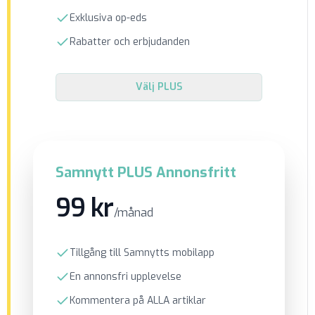
Exklusiva op-eds
Rabatter och erbjudanden
Välj
PLUS
Samnytt PLUS Annonsfritt
99 kr
/månad
Tillgång till Samnytts mobilapp
En annonsfri upplevelse
Kommentera på ALLA artiklar