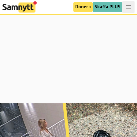
Donera
Skaffa PLUS