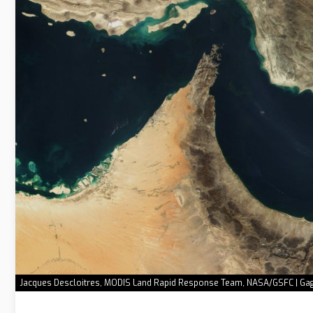
Jacques Descloitres, MODIS Land Rapid Response Team, NASA/GSFC | Gage