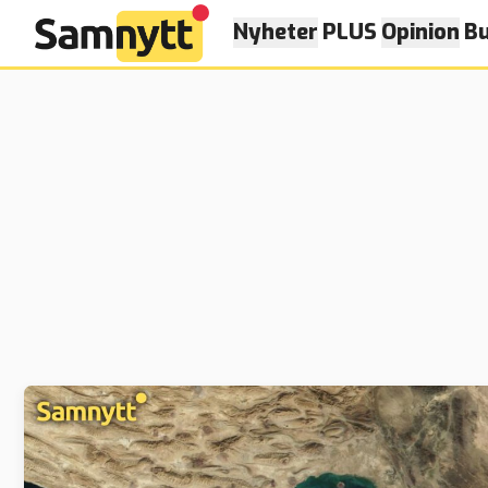
Nyheter
PLUS
Opinion
Bu