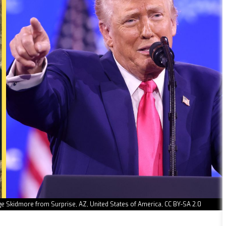
 Skidmore from Surprise, AZ, United States of America, CC BY-SA 2.0