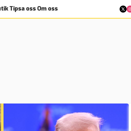
tik
Tipsa oss
Om oss