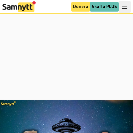
Donera
Skaffa PLUS