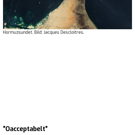
Hormuzsundet. Bild: Jacques Descloitres.
”Oacceptabelt”