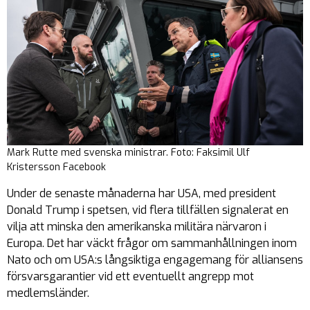
Mark Rutte med svenska ministrar. Foto: Faksimil Ulf
Kristersson Facebook
Under de senaste månaderna har USA, med president
Donald Trump i spetsen, vid flera tillfällen signalerat en
vilja att minska den amerikanska militära närvaron i
Europa. Det har väckt frågor om sammanhållningen inom
Nato och om USA:s långsiktiga engagemang för alliansens
försvarsgarantier vid ett eventuellt angrepp mot
medlemsländer.