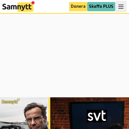
Donera
Skaffa PLUS