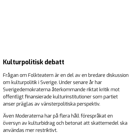
Kulturpolitisk debatt
Frågan om Folkteatern är en del av en bredare diskussion
om kulturpolitik i Sverige. Under senare år har
Sverigedemokraterna återkommande riktat kritik mot
offentligt finansierade kulturinstitutioner som partiet
anser präglas av vänsterpolitiska perspektiv.
Även Moderaterna har på flera håll förespråkat en
översyn av kulturbidrag och betonat att skattemedel ska
användas mer restriktivt.