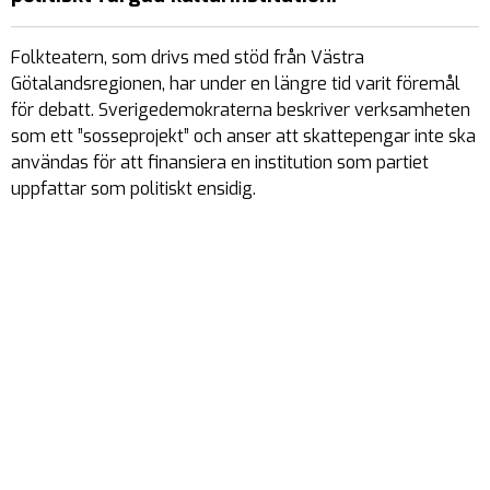
Folkteatern, som drivs med stöd från Västra
Götalandsregionen, har under en längre tid varit föremål
för debatt. Sverigedemokraterna beskriver verksamheten
som ett ”sosseprojekt” och anser att skattepengar inte ska
användas för att finansiera en institution som partiet
uppfattar som politiskt ensidig.