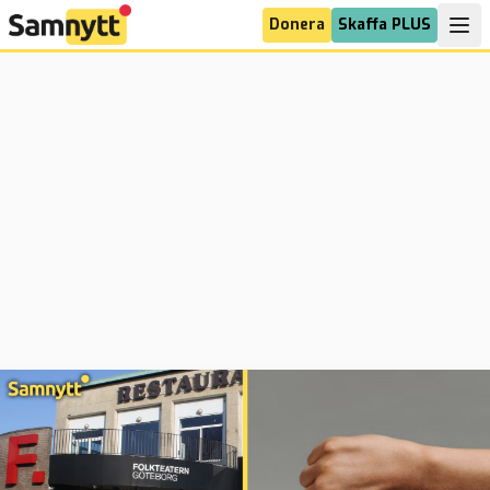
Donera
Skaffa PLUS