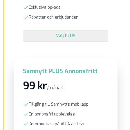
Exklusiva op-eds
Rabatter och erbjudanden
Välj
PLUS
Samnytt PLUS Annonsfritt
99 kr
/månad
Tillgång till Samnytts mobilapp
En annonsfri upplevelse
Kommentera på ALLA artiklar