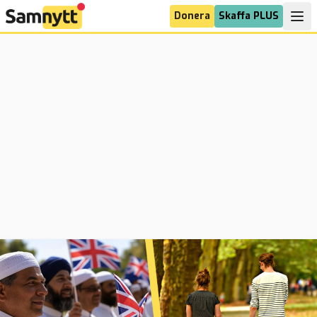
Donera
Skaffa PLUS