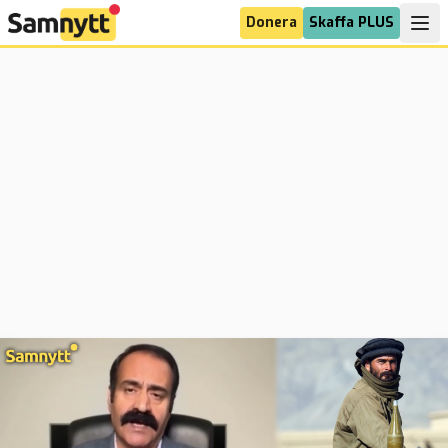
Donera
Skaffa PLUS