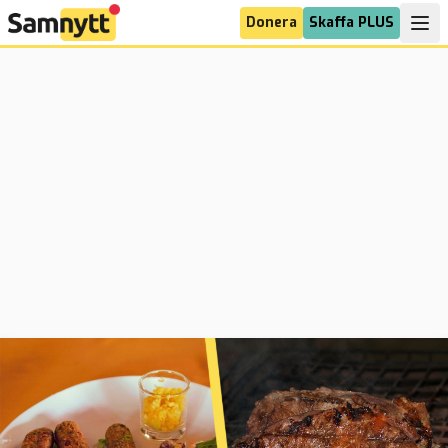
Donera
Skaffa PLUS