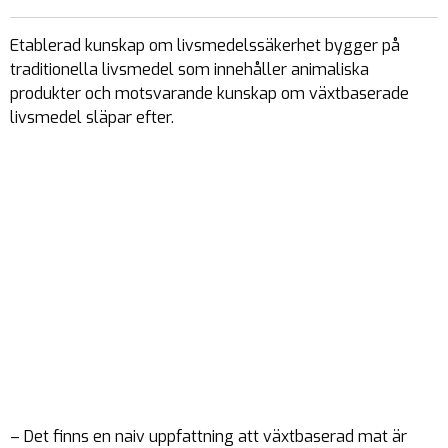
Etablerad kunskap om livsmedelssäkerhet bygger på
traditionella livsmedel som innehåller animaliska
produkter och motsvarande kunskap om växtbaserade
livsmedel släpar efter.
– Det finns en naiv uppfattning att växtbaserad mat är