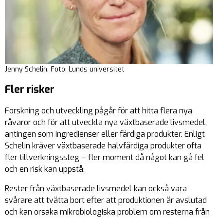
Jenny Schelin. Foto: Lunds universitet
Fler risker
Forskning och utveckling pågår för att hitta flera nya
råvaror och för att utveckla nya växtbaserade livsmedel,
antingen som ingredienser eller färdiga produkter. Enligt
Schelin kräver växtbaserade halvfärdiga produkter ofta
fler tillverkningssteg – fler moment då något kan gå fel
och en risk kan uppstå.
Rester från växtbaserade livsmedel kan också vara
svårare att tvätta bort efter att produktionen är avslutad
och kan orsaka mikrobiologiska problem om resterna från