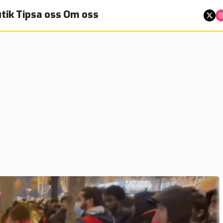
tik
Tipsa oss
Om oss