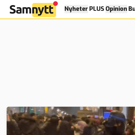
Nyheter
PLUS
Opinion
Bu