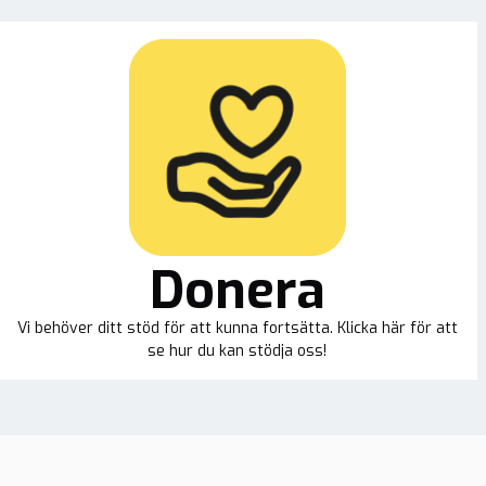
Donera
Vi behöver ditt stöd för att kunna fortsätta. Klicka här för att
se hur du kan stödja oss!
ion