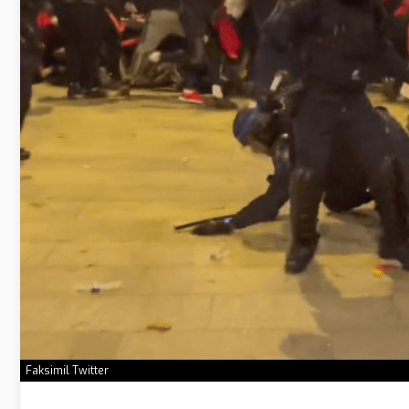
Faksimil Twitter