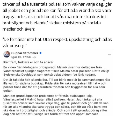
tänker på alla tusentals poliser som vaknar varje dag, går
till jobbet och gör allt de kan för att alla vi andra ska vara
trygga och säkra, och för att våra barn inte ska dras in i
brottslighet och elände”, skriver ministern på sociala
medier och även:
“De förtjänar inte hat. Utan respekt, uppskattning och allas
vår omsorg.”