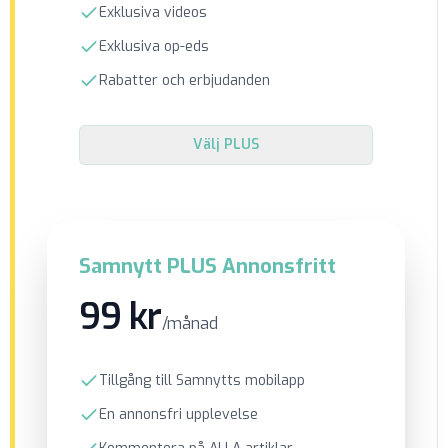
Exklusiva videos
Exklusiva op-eds
Rabatter och erbjudanden
Välj
PLUS
Samnytt PLUS Annonsfritt
99 kr
/månad
Tillgång till Samnytts mobilapp
En annonsfri upplevelse