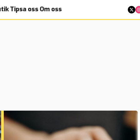
tik
Tipsa oss
Om oss