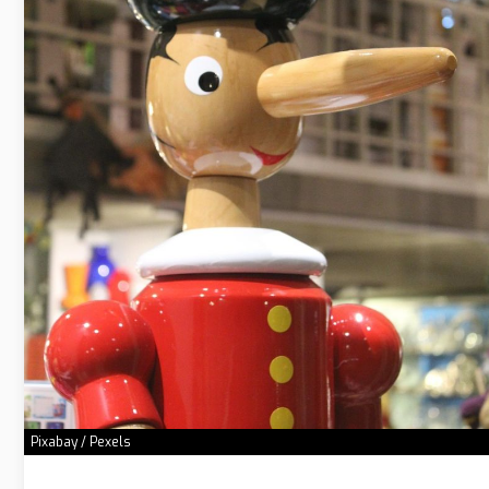
Pixabay / Pexels