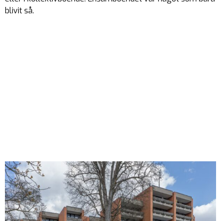
blivit så.