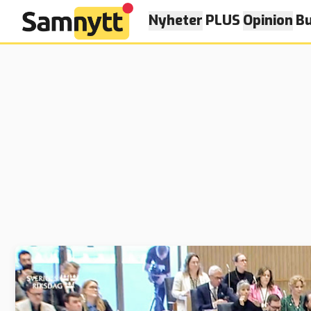
Nyheter
PLUS
Opinion
Bu