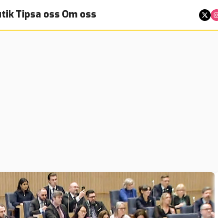
tik
Tipsa oss
Om oss