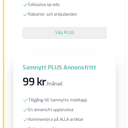
Exklusiva op-eds
Rabatter och erbjudanden
Välj
PLUS
Samnytt PLUS Annonsfritt
99 kr
/månad
Tillgång till Samnytts mobilapp
En annonsfri upplevelse
Kommentera på ALLA artiklar