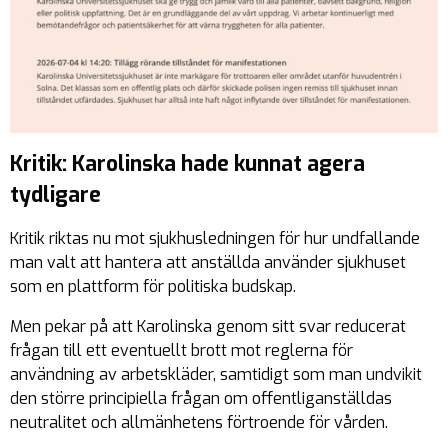
Kritik: Karolinska hade kunnat agera
tydligare
Kritik riktas nu mot sjukhusledningen för hur undfallande
man valt att hantera att anställda använder sjukhuset
som en plattform för politiska budskap.
Men pekar på att Karolinska genom sitt svar reducerat
frågan till ett eventuellt brott mot reglerna för
användning av arbetskläder, samtidigt som man undvikit
den större principiella frågan om offentliganställdas
neutralitet och allmänhetens förtroende för vården.