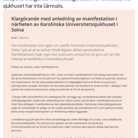
sjukhuset har inte lämnats.