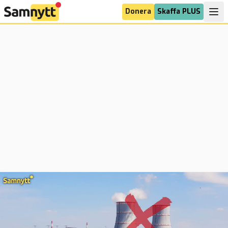
Donera
Skaffa PLUS