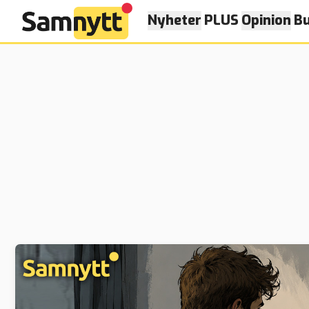
Nyheter
PLUS
Opinion
Bu