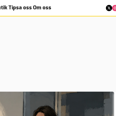
tik
Tipsa oss
Om oss