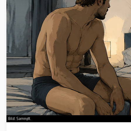
Bild: Samnytt.