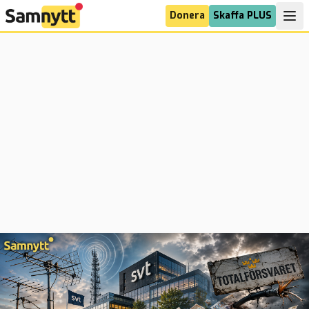
Donera
Skaffa PLUS