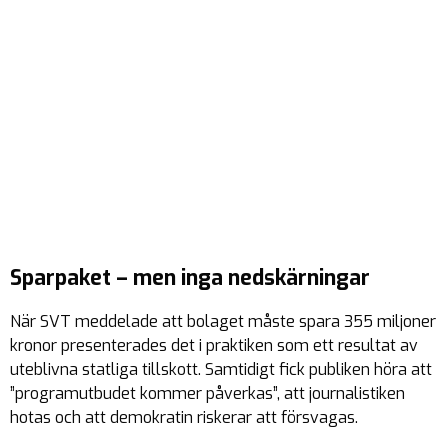
Sparpaket – men inga nedskärningar
När SVT meddelade att bolaget måste spara 355 miljoner
kronor presenterades det i praktiken som ett resultat av
uteblivna statliga tillskott. Samtidigt fick publiken höra att
”programutbudet kommer påverkas”, att journalistiken
hotas och att demokratin riskerar att försvagas.