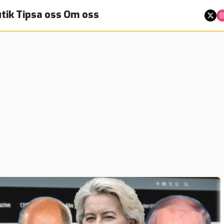
tik
Tipsa oss
Om oss