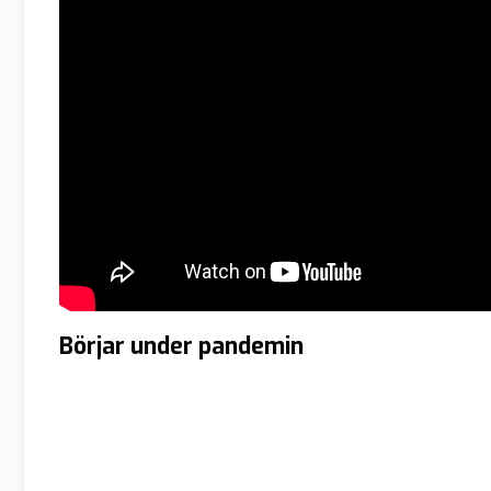
Börjar under pandemin