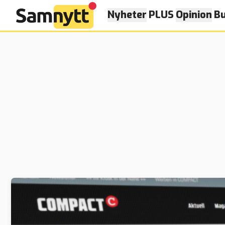
Nyheter
PLUS
Opinion
Bu