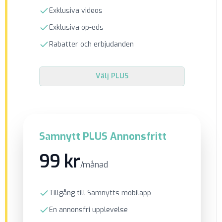
Exklusiva videos
Exklusiva op-eds
Rabatter och erbjudanden
Välj
PLUS
Samnytt PLUS Annonsfritt
99 kr
/månad
Tillgång till Samnytts mobilapp
En annonsfri upplevelse