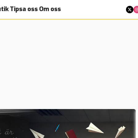
tik
Tipsa oss
Om oss