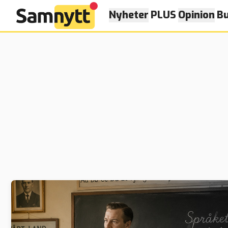
Nyheter
PLUS
Opinion
Bu