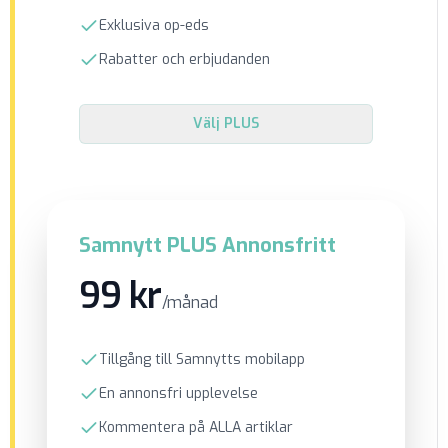
Exklusiva op-eds
Rabatter och erbjudanden
Välj
PLUS
Samnytt PLUS Annonsfritt
99 kr
/månad
Tillgång till Samnytts mobilapp
En annonsfri upplevelse
Kommentera på ALLA artiklar