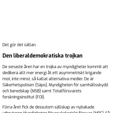
Det gör det sällan.
Den liberaldemokratiska trojkan
De senaste åren har en trojka av myndigheter kommit att
dedikera allt mer energi åt ett asymmetriskt krigande
mot, inte minst, så kallat alternativa medier. De är
Säkerhetspolisen (Säpo), Myndigheten för samhällsskydd
och beredskap (MSB) samt Totalförsvarets
forskningsinstitut (FOI).
Förra året fick de dessutom sällskap av nybakade