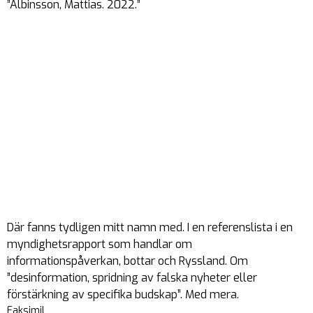
”Albinsson, Mattias. 2022.”
Där fanns tydligen mitt namn med. I en referenslista i en
myndighetsrapport som handlar om
informationspåverkan, bottar och Ryssland. Om
”desinformation, spridning av falska nyheter eller
förstärkning av specifika budskap”. Med mera.
Faksimil