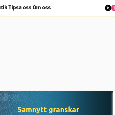
tik
Tipsa oss
Om oss