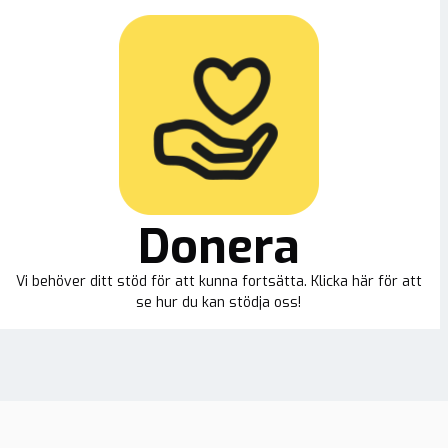
Donera
Vi behöver ditt stöd för att kunna fortsätta. Klicka här för att
se hur du kan stödja oss!
ion