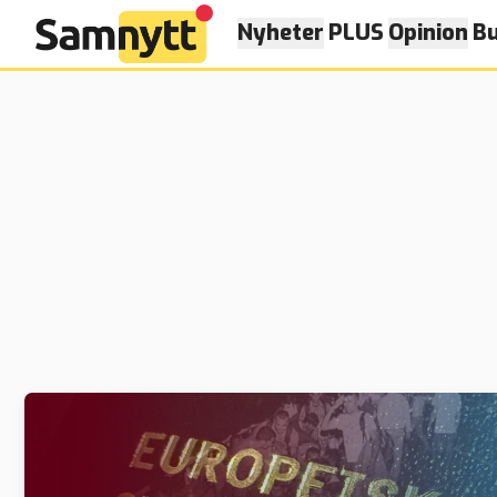
Nyheter
PLUS
Opinion
Bu