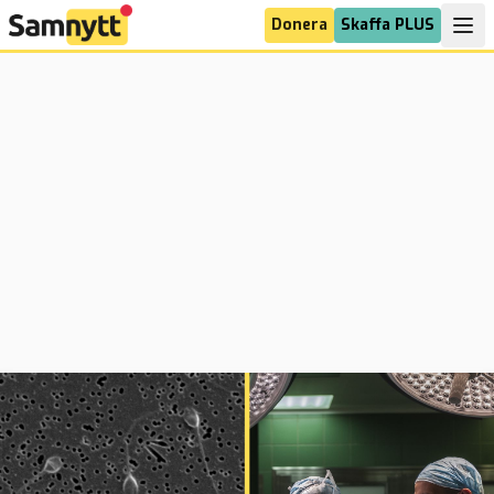
Donera
Skaffa PLUS