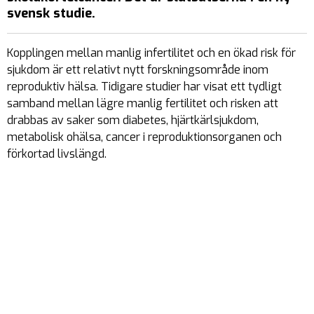
svensk studie.
Kopplingen mellan manlig infertilitet och en ökad risk för
sjukdom är ett relativt nytt forskningsområde inom
reproduktiv hälsa. Tidigare studier har visat ett tydligt
samband mellan lägre manlig fertilitet och risken att
drabbas av saker som diabetes, hjärtkärlsjukdom,
metabolisk ohälsa, cancer i reproduktionsorganen och
förkortad livslängd.