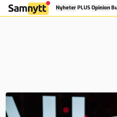
Nyheter
PLUS
Opinion
Bu