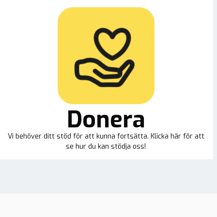
Donera
Vi behöver ditt stöd för att kunna fortsätta. Klicka här för att
se hur du kan stödja oss!
ion