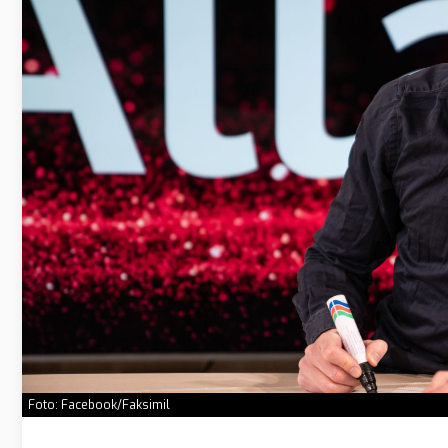
Foto: Facebook/Faksimil