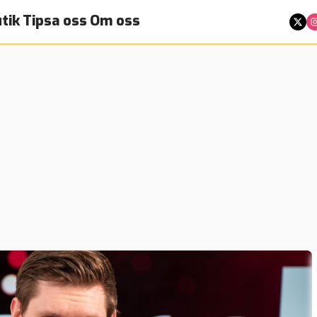
tik
Tipsa oss
Om oss