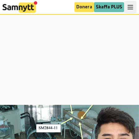
Donera
Skaffa PLUS