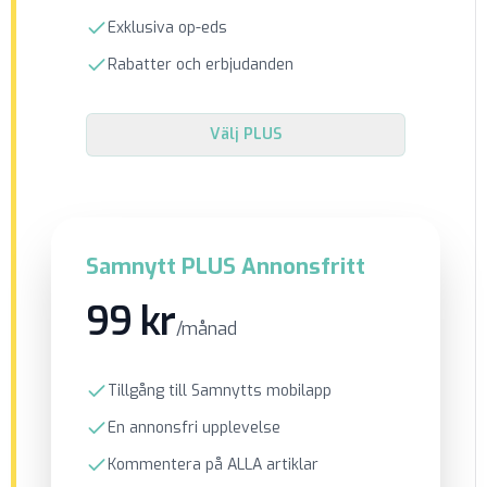
Exklusiva op-eds
Rabatter och erbjudanden
Välj
PLUS
Samnytt PLUS Annonsfritt
99 kr
/månad
Tillgång till Samnytts mobilapp
En annonsfri upplevelse
Kommentera på ALLA artiklar