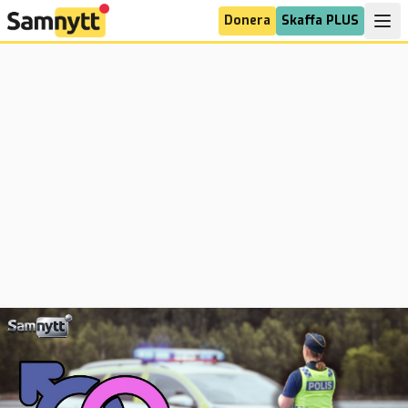
Donera
Skaffa PLUS