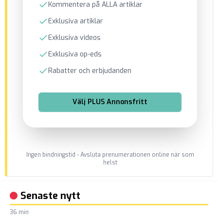
Kommentera på ALLA artiklar
Exklusiva artiklar
Exklusiva videos
Exklusiva op-eds
Rabatter och erbjudanden
Välj
PLUS Annonsfritt
Ingen bindningstid - Avsluta prenumerationen online när som
helst
Senaste nytt
36 min