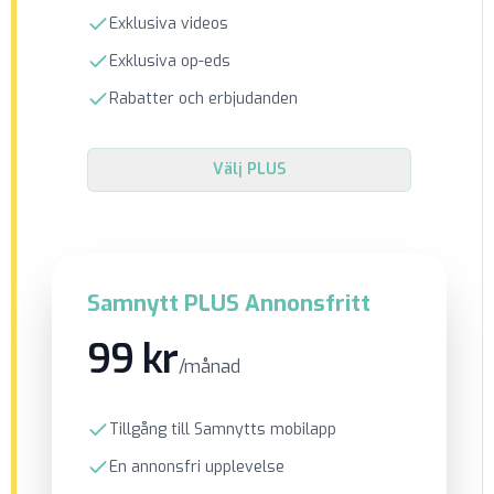
Exklusiva videos
Exklusiva op-eds
Rabatter och erbjudanden
Välj
PLUS
Samnytt PLUS Annonsfritt
99 kr
/månad
Tillgång till Samnytts mobilapp
En annonsfri upplevelse