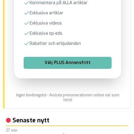
Kommentera på ALLA artiklar
Exklusiva artiklar
Exklusiva videos
Exklusiva op-eds
Rabatter och erbjudanden
Välj
PLUS Annonsfritt
Ingen bindningstid - Avsluta prenumerationen online när som
helst
Senaste nytt
27 min