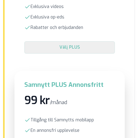
Exklusiva videos
Exklusiva op-eds
Rabatter och erbjudanden
Välj
PLUS
Samnytt PLUS Annonsfritt
99 kr
/månad
Tillgång till Samnytts mobilapp
En annonsfri upplevelse