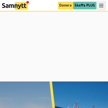
Donera
Skaffa PLUS