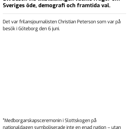
Sveriges öde, demografi och framtida val.
Det var frilansjournalisten Christian Peterson som var på
besök i Göteborg den 6 juni.
”Medborgarskapsceremonin i Slottskogen på
nationaldagen symboliserade inte en enad nation – utan