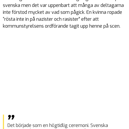
svenska men det var uppenbart att många av deltagarna
inte förstod mycket av vad som pågick. En kvinna ropade
“rösta inte in på nazister och rasister” efter att
kommunstyrelsens ordförande tagit upp henne på scen.
Det började som en högtidlig ceremoni. Svenska