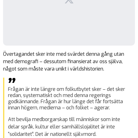
Övertagandet sker inte med svärdet denna gång utan
med demografi – dessutom finansierat av oss själva,
något som måste vara unikt i världshistorien.
Frågan är inte längre
om
folkutbytet sker – det sker
redan, systematiskt och med denna regerings
godkännande. Frågan är hur länge det får fortsätta
innan högern, medierna – och folket – agerar.
Att bevilja medborgarskap till människor som inte
delar språk, kultur eller samhällslojalitet är inte
“solidaritet”. Det är nationellt självmord.