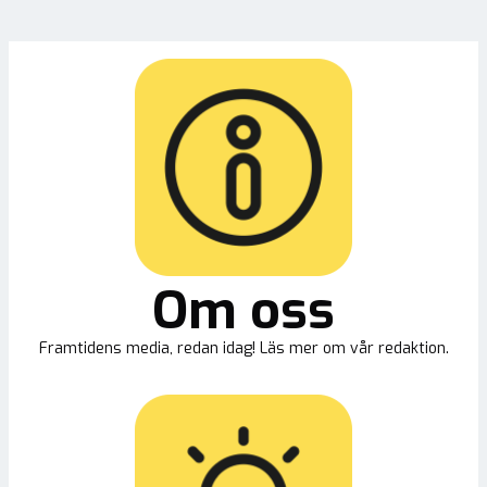
Om oss
Framtidens media, redan idag! Läs mer om vår redaktion.