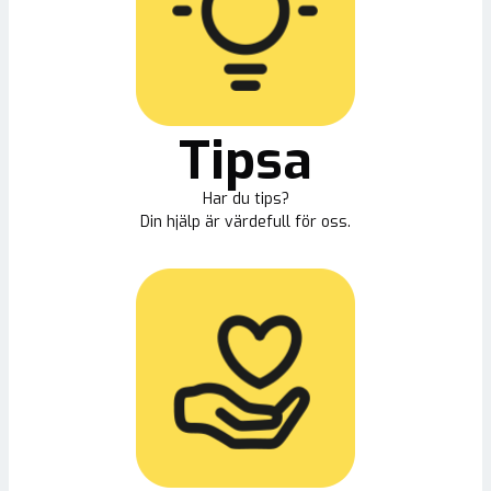
Tipsa
Har du tips?
Din hjälp är värdefull för oss.