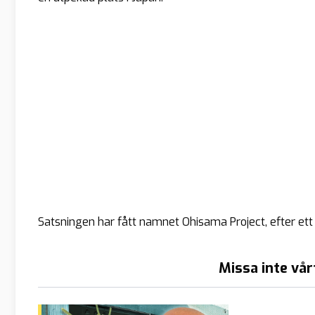
Satsningen har fått namnet Ohisama Project, efter ett 
Missa inte vår