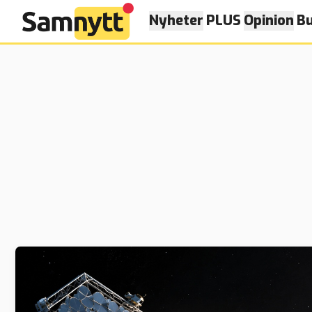
Nyheter
PLUS
Opinion
Bu