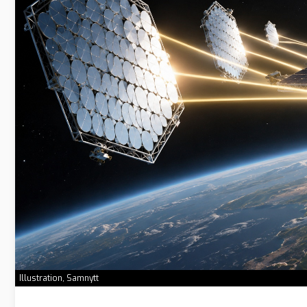
Illustration, Samnytt