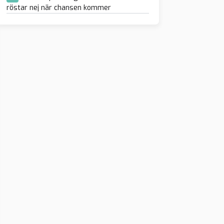
röstar nej när chansen kommer