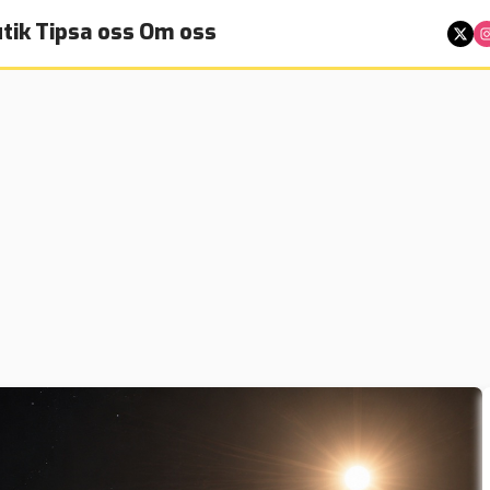
tik
Tipsa oss
Om oss