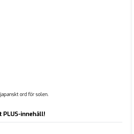
japanskt ord för solen.
t PLUS-innehåll!